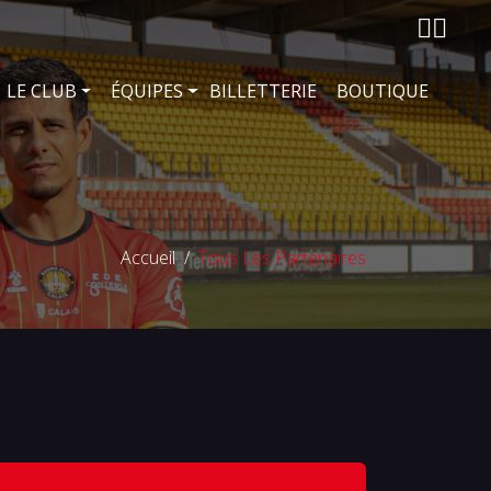
LE CLUB
ÉQUIPES
BILLETTERIE
BOUTIQUE
Accueil
Tous Les Partenaires