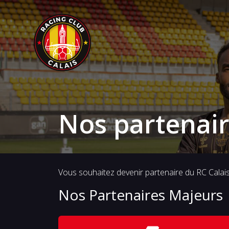
Nos partenai
Vous souhaitez devenir partenaire du RC Calai
Nos Partenaires Majeurs