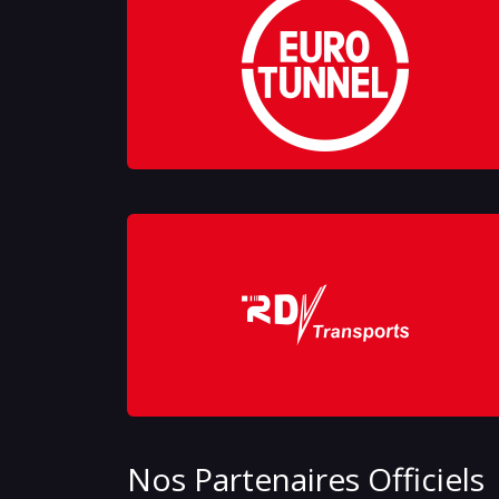
Nos Partenaires Officiels