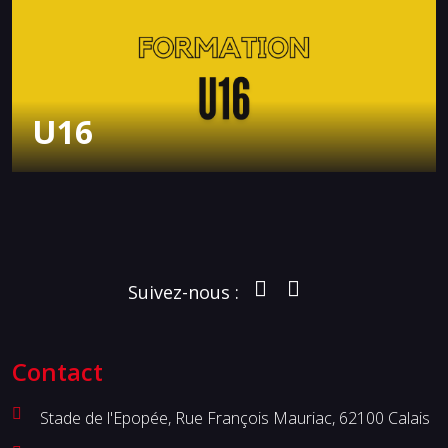
U16
Suivez-nous :
Contact
Stade de l'Epopée, Rue François Mauriac, 62100 Calais