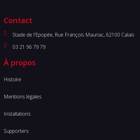
Contact
Stade de l'Epopée, Rue François Mauriac, 62100 Calais
03 21 96 79 79
À propos
Histoire
Mentions légales
Installations
Supporters