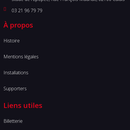
03 21 96 79 79
À propos
Histoire
Mentions légales
Installations
Supporters
Liens utiles
Billetterie