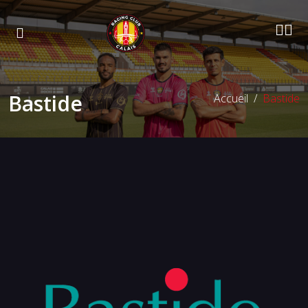
Bastide
Accueil
Bastide