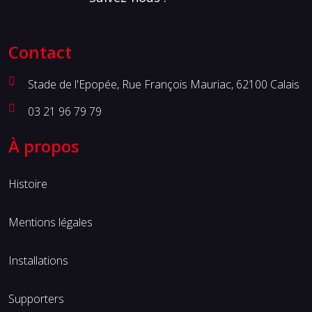
Contact
Stade de l'Epopée, Rue François Mauriac, 62100 Calais
03 21 96 79 79
À propos
Histoire
Mentions légales
Installations
Supporters