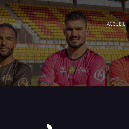
ACCUEIL