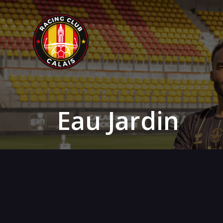
Eau Jardin