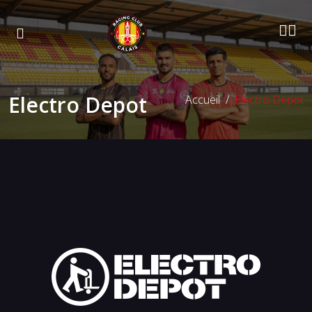
Electro Depot
Accueil
Electro Depot