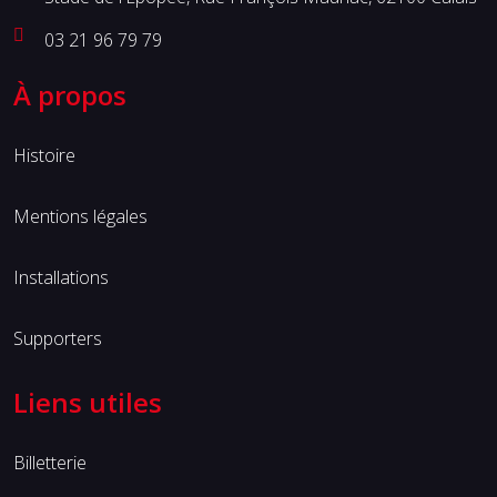
03 21 96 79 79
À propos
Histoire
Mentions légales
Installations
Supporters
Liens utiles
Billetterie