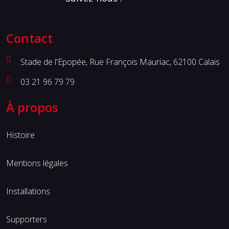
Contact
Stade de l'Epopée, Rue François Mauriac, 62100 Calais
03 21 96 79 79
À propos
Histoire
Mentions légales
Installations
Supporters