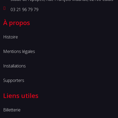
03 21 96 79 79
À propos
Histoire
Mentions légales
Installations
Supporters
Liens utiles
Billetterie