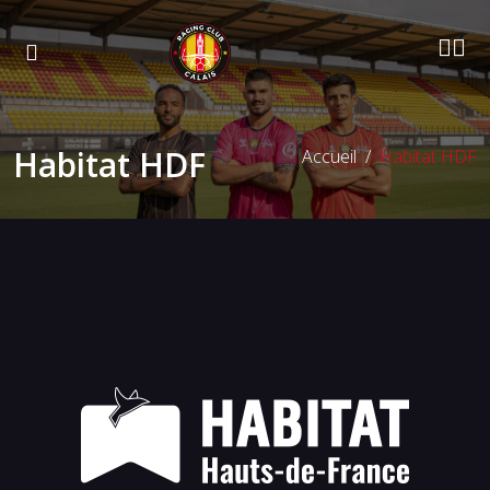
Habitat HDF
Accueil
Habitat HDF