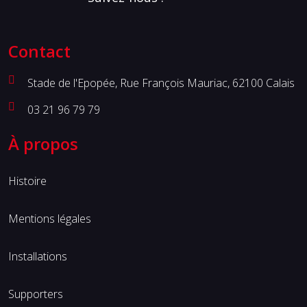
Contact
Stade de l'Epopée, Rue François Mauriac, 62100 Calais
03 21 96 79 79
À propos
Histoire
Mentions légales
Installations
Supporters