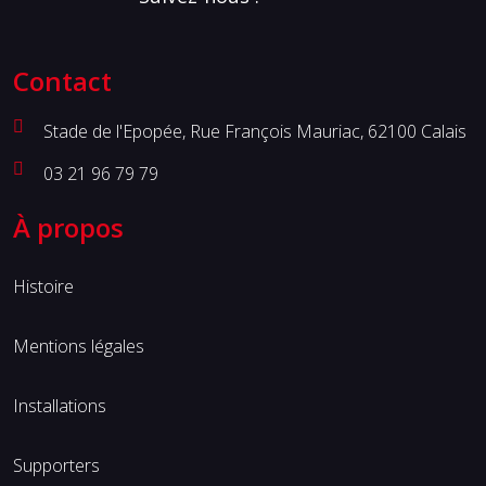
Contact
Stade de l'Epopée, Rue François Mauriac, 62100 Calais
03 21 96 79 79
À propos
Histoire
Mentions légales
Installations
Supporters