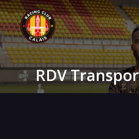
RDV Transpor