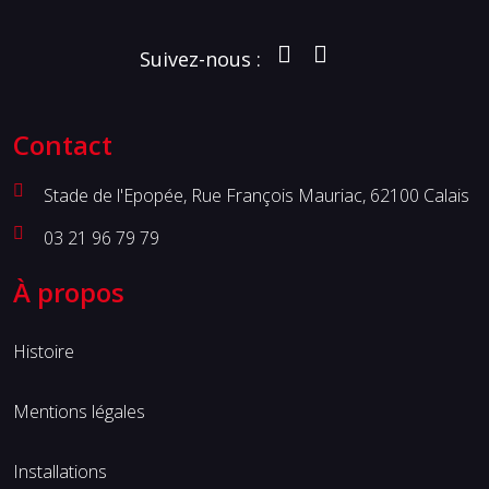
Suivez-nous :
Contact
Stade de l'Epopée, Rue François Mauriac, 62100 Calais
03 21 96 79 79
À propos
Histoire
Mentions légales
Installations